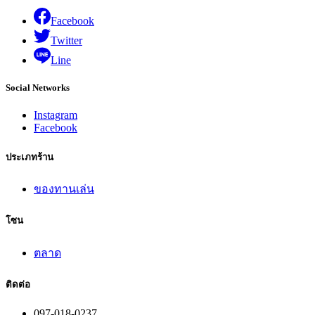
Facebook
Twitter
Line
Social Networks
Instagram
Facebook
ประเภทร้าน
ของทานเล่น
โซน
ตลาด
ติดต่อ
097-018-0237