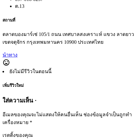
ต.13
สถานที่
ตลาดบองมาร์เช่ 105/1 ถนน เทศบาลสงเคราะห์ แขวง ลาดยาว
เขตจตุจักร กรุงเทพมหานคร 10900 ประเทศไทย
นำทาง
mood_bad
ยังไม่มีรีวิวในตอนนี้
เพิ่มรีวิวใหม่
ใส่ความเห็น ·
อีเมลของคุณจะไม่แสดงให้คนอื่นเห็น
ช่องข้อมูลจำเป็นถูกทำ
เครื่องหมาย
*
เรตติ้งของคุณ