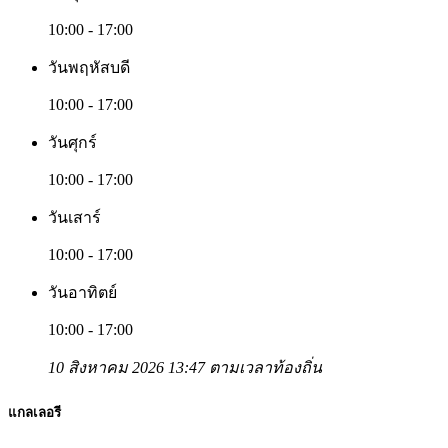
10:00 - 17:00
วันพฤหัสบดี
10:00 - 17:00
วันศุกร์
10:00 - 17:00
วันเสาร์
10:00 - 17:00
วันอาทิตย์
10:00 - 17:00
10 สิงหาคม 2026 13:47 ตามเวลาท้องถิ่น
แกลเลอรี