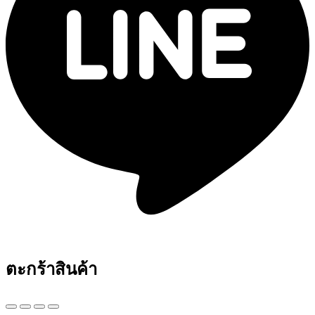
ตะกร้าสินค้า