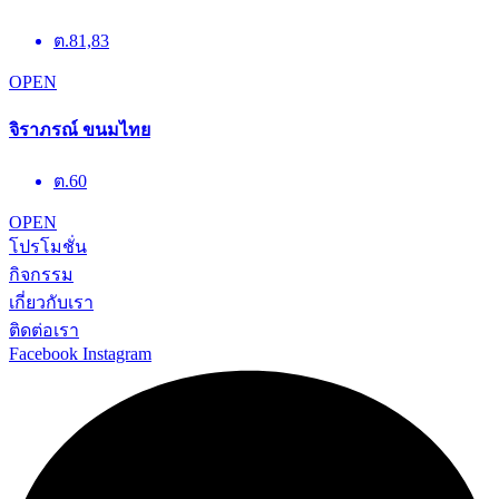
ต.81,83
OPEN
จิราภรณ์ ขนมไทย
ต.60
OPEN
โปรโมชั่น
กิจกรรม
เกี่ยวกับเรา
ติดต่อเรา
Facebook
Instagram