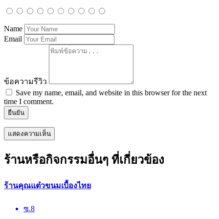
Name
Email
ข้อความรีวิว
Save my name, email, and website in this browser for the next
time I comment.
ยืนยัน
ร้านหรือกิจกรรมอื่นๆ ที่เกี่ยวข้อง
ร้านคุณแต๋วขนมเบื้องไทย
ซ.8