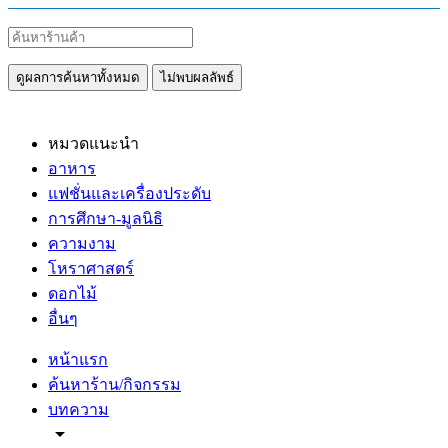
ดูผลการค้นหาทั้งหมด
ไม่พบผลลัพธ์
หมวดแนะนำ
อาหาร
แฟชั่นและเครื่องประดับ
การศึกษา-มูลนิธิ
ความงาม
โหราศาสตร์
ดอกไม้
อื่นๆ
หน้าแรก
ค้นหาร้าน/กิจกรรม
บทความ
arrow_drop_down