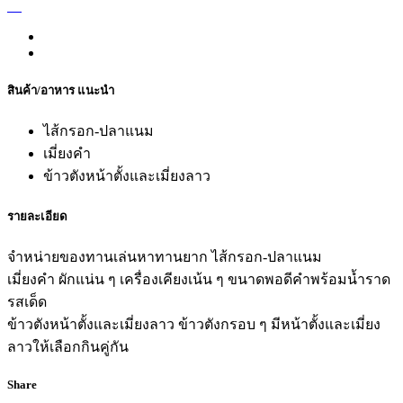
สินค้า/อาหาร แนะนำ
ไส้กรอก-ปลาแนม
เมี่ยงคำ
ข้าวตังหน้าตั้งและเมี่ยงลาว
รายละเอียด
จำหน่ายของทานเล่นหาทานยาก ไส้กรอก-ปลาแนม
เมี่ยงคำ ผักแน่น ๆ เครื่องเคียงเน้น ๆ ขนาดพอดีคำพร้อมน้ำราด
รสเด็ด
ข้าวตังหน้าตั้งและเมี่ยงลาว ข้าวตังกรอบ ๆ มีหน้าตั้งและเมี่ยง
ลาวให้เลือกกินคู่กัน
Share