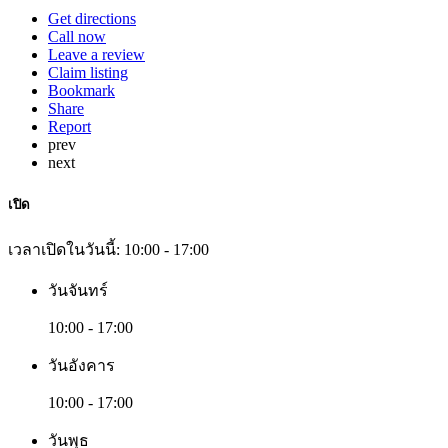
Get directions
Call now
Leave a review
Claim listing
Bookmark
Share
Report
prev
next
เปิด
เวลาเปิดในวันนี้:
10:00 - 17:00
วันจันทร์
10:00 - 17:00
วันอังคาร
10:00 - 17:00
วันพุธ