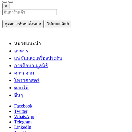
×
ดูผลการค้นหาทั้งหมด
ไม่พบผลลัพธ์
หมวดแนะนำ
อาหาร
แฟชั่นและเครื่องประดับ
การศึกษา-มูลนิธิ
ความงาม
โหราศาสตร์
ดอกไม้
อื่นๆ
Facebook
Twitter
WhatsApp
Telegram
LinkedIn