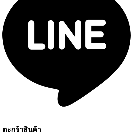
ตะกร้าสินค้า