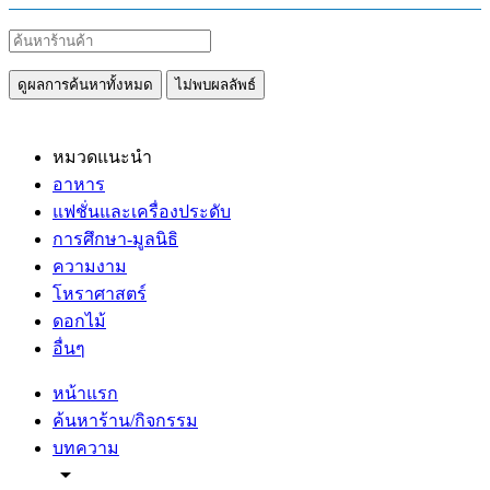
ดูผลการค้นหาทั้งหมด
ไม่พบผลลัพธ์
หมวดแนะนำ
อาหาร
แฟชั่นและเครื่องประดับ
การศึกษา-มูลนิธิ
ความงาม
โหราศาสตร์
ดอกไม้
อื่นๆ
หน้าแรก
ค้นหาร้าน/กิจกรรม
บทความ
arrow_drop_down