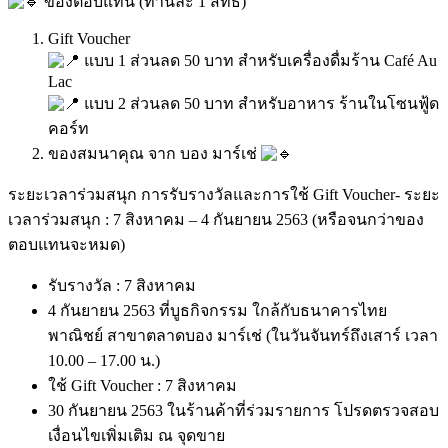
ของตอบแทน (ท่านละ 1 สิทธิ์)
Gift Voucher
แบบ 1 ส่วนลด 50 บาท สำหรับเครื่องดื่มร้าน Café Au
Lac
แบบ 2 ส่วนลด 50 บาท สำหรับอาหาร ร้านในโซนฟู้ด
คอร์ท
ของสมนาคุณ จาก บอง มาร์เช่
ระยะเวลาร่วมสนุก การรับรางวัลและการใช้ Gift Voucher- ระยะ
เวลาร่วมสนุก : 7 สิงหาคม – 4 กันยายน 2563 (หรือจนกว่าของ
ตอบแทนจะหมด)
รับรางวัล : 7 สิงหาคม
4 กันยายน 2563 ที่บูธกิจกรรม ใกล้กับธนาคารไทย
พาณิชย์ สาขาตลาดบอง มาร์เช่ (ในวันจันทร์ถึงเสาร์ เวลา
10.00 – 17.00 น.)
ใช้ Gift Voucher : 7 สิงหาคม
30 กันยายน 2563 ในร้านค้าที่ร่วมรายการ โปรดตรวจสอบ
เงื่อนไขเพิ่มเติม ณ จุดขาย