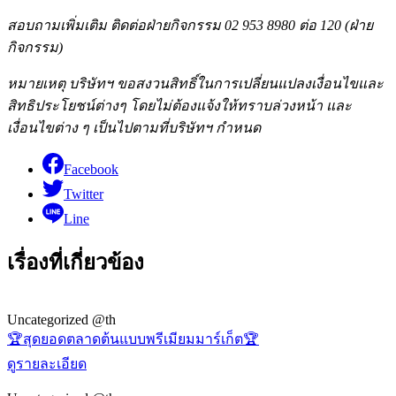
สอบถามเพิ่มเติม ติดต่อฝ่ายกิจกรรม 02 953 8980 ต่อ 120 (ฝ่าย
กิจกรรม)
หมายเหตุ บริษัทฯ ขอสงวนสิทธิ์ในการเปลี่ยนแปลงเงื่อนไขและ
สิทธิประโยชน์ต่างๆ โดยไม่ต้องแจ้งให้ทราบล่วงหน้า และ
เงื่อนไขต่าง ๆ เป็นไปตามที่บริษัทฯ กำหนด
Facebook
Twitter
Line
เรื่องที่เกี่ยวข้อง
Uncategorized @th
🏆สุดยอดตลาดต้นแบบพรีเมียมมาร์เก็ต🏆
ดูรายละเอียด