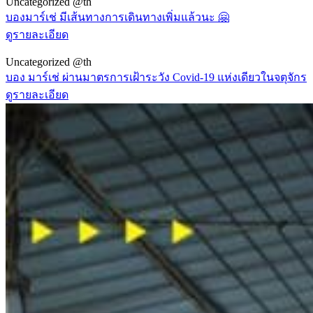
Uncategorized @th
บองมาร์เช่ มีเส้นทางการเดินทางเพิ่มแล้วนะ 🤗
ดูรายละเอียด
Uncategorized @th
บอง มาร์เช่ ผ่านมาตรการเฝ้าระวัง Covid-19 แห่งเดียวในจตุจักร
ดูรายละเอียด