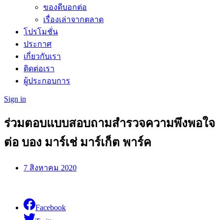
ของดีบอกต่อ
เรื่องเล่าจากตลาด
โปรโมชั่น
ประกาศ
เกี่ยวกับเรา
ติดต่อเรา
ผู้ประกอบการ
Sign in
ร่วมตอบแบบสอบถามสำรวจความพึงพอใจ
ต่อ บอง มาร์เช่ มาร์เก็ต พาร์ค
7 สิงหาคม 2020
Facebook