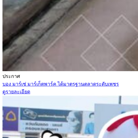
ประกาศ
บอง มาร์เช่ มาร์เก็ตพาร์ค ได้มาตรฐานตลาดระดับเพชร
ดูรายละเอียด