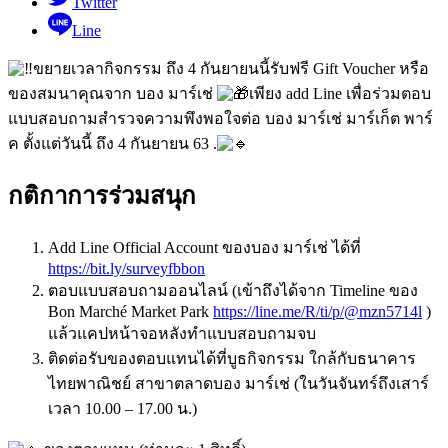
Twitter
Line
ขยายเวลากิจกรรม ถึง 4 กันยายนนี้รับฟรี Gift Voucher หรือ
ของสมนาคุณจาก บอง มาร์เช่
เพียง add Line เพื่อร่วมตอบ
แบบสอบถามสำรวจความพึงพอใจต่อ บอง มาร์เช่ มาร์เก็ต พาร์
ค ตั้งแต่วันนี้ ถึง 4 กันยายน 63 .
กติกาการร่วมสนุก
Add Line Official Account ของบอง มาร์เช่ ได้ที่
https://bit.ly/surveyfbbon
ตอบแบบสอบถามออนไลน์ (เข้าถึงได้จาก Timeline ของ
Bon Marché Market Park
https://line.me/R/ti/p/@mzn5714l
)
แล้วแคปหน้าจอหลังทำแบบสอบถามจบ
ติดต่อรับของตอบแทนได้ที่บูธกิจกรรม ใกล้กับธนาคาร
ไทยพาณิชย์ สาขาตลาดบอง มาร์เช่ (ในวันจันทร์ถึงเสาร์
เวลา 10.00 – 17.00 น.)